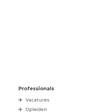
Professionals
e
Vacatures
Opleiden