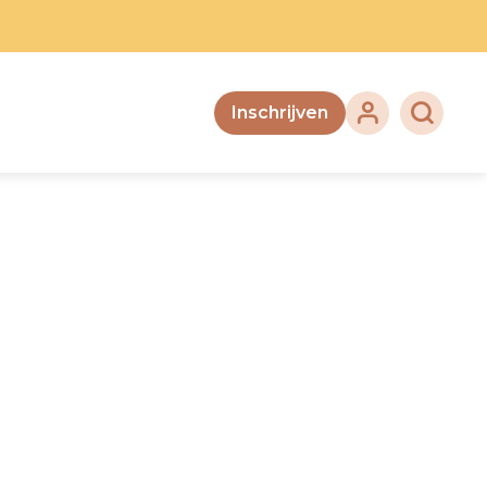
Inschrijven