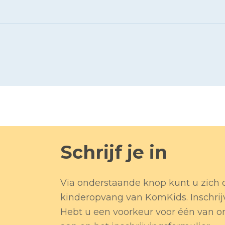
Schrijf je in
Via onderstaande knop kunt u zich
kinderopvang van KomKids. Inschrijven
Hebt u een voorkeur voor één van on