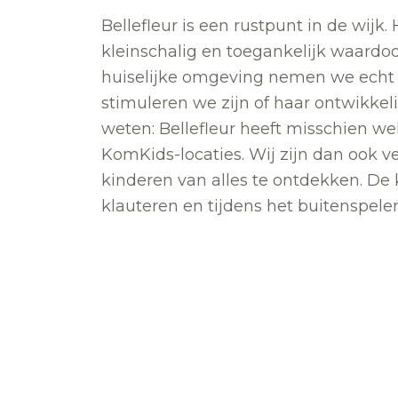
Bellefleur is een rustpunt in de wijk.
kleinschalig en toegankelijk waardoo
huiselijke omgeving nemen we echt d
stimuleren we zijn of haar ontwikkel
weten: Bellefleur heeft misschien wel
KomKids-locaties. Wij zijn dan ook 
kinderen van alles te ontdekken. De
klauteren en tijdens het buitenspel