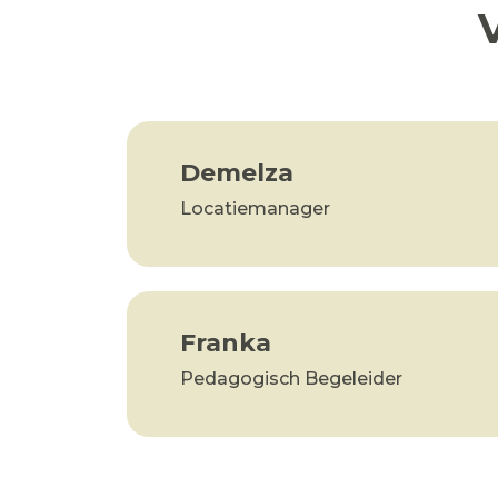
Demelza
Locatiemanager
Franka
Pedagogisch Begeleider