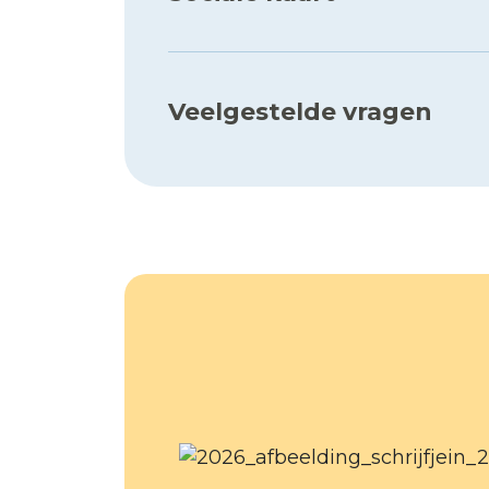
Veelgestelde vragen