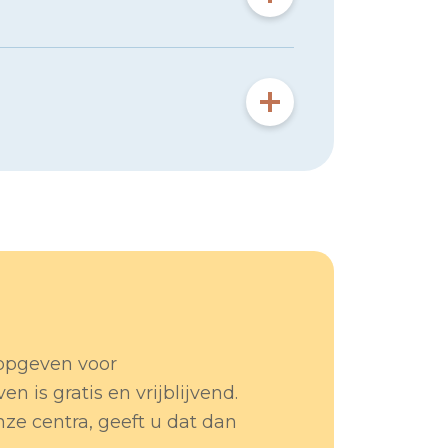
 opgeven voor
 is gratis en vrijblijvend.
ze centra, geeft u dat dan