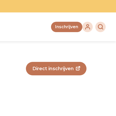
Inschrijven
Direct inschrijven