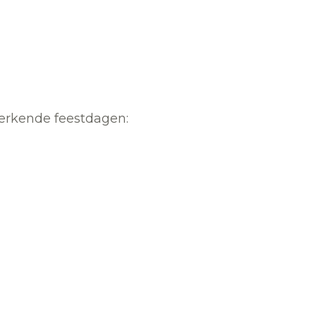
erkende feestdagen: