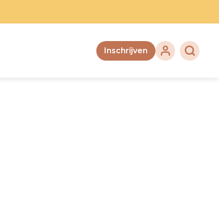
Inschrijven