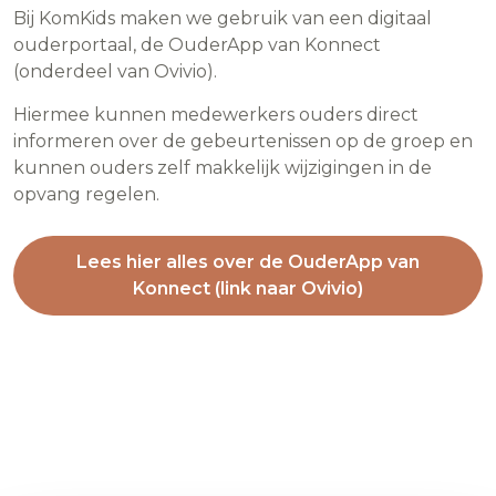
Bij KomKids maken we gebruik van een digitaal
ouderportaal, de OuderApp van Konnect
(onderdeel van Ovivio).
Hiermee kunnen medewerkers ouders direct
informeren over de gebeurtenissen op de groep en
kunnen ouders zelf makkelijk wijzigingen in de
opvang regelen.
Lees hier alles over de OuderApp van
Konnect (link naar Ovivio)