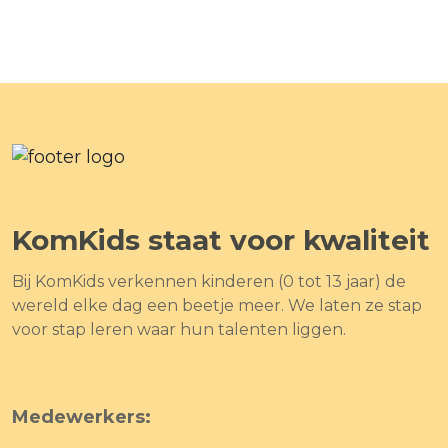
KomKids staat voor kwaliteit
Bij KomKids verkennen kinderen (0 tot 13 jaar) de
wereld elke dag een beetje meer. We laten ze stap
voor stap leren waar hun talenten liggen.
Medewerkers: